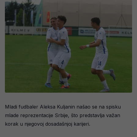
Mladi fudbaler Aleksa Kuljanin našao se na spisku
mlade reprezentacije Srbije, što predstavlja važan
korak u njegovoj dosadašnjoj karijeri.