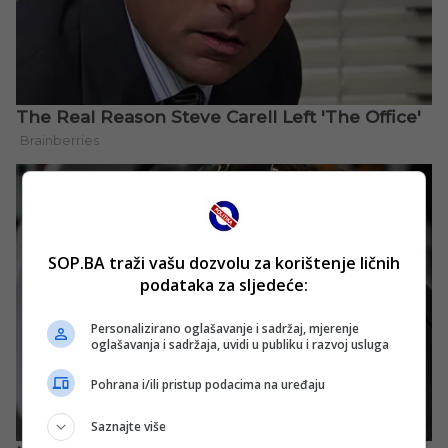
SOP.BA traži vašu dozvolu za korištenje ličnih
podataka za sljedeće:
Personalizirano oglašavanje i sadržaj, mjerenje
oglašavanja i sadržaja, uvidi u publiku i razvoj usluga
Pohrana i/ili pristup podacima na uređaju
Saznajte više