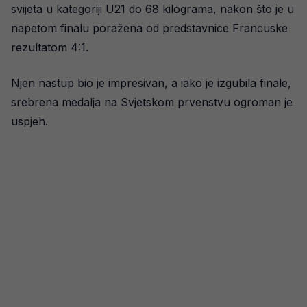
svijeta u kategoriji U21 do 68 kilograma, nakon što je u
napetom finalu poražena od predstavnice Francuske
rezultatom 4:1.
Njen nastup bio je impresivan, a iako je izgubila finale,
srebrena medalja na Svjetskom prvenstvu ogroman je
uspjeh.