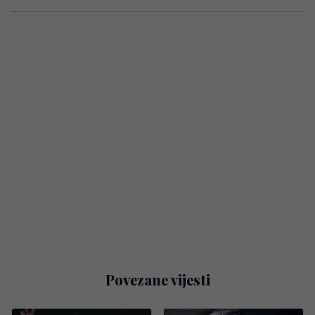
Povezane vijesti