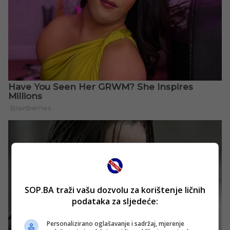
SOP.BA traži vašu dozvolu za korištenje ličnih
podataka za sljedeće:
Personalizirano oglašavanje i sadržaj, mjerenje