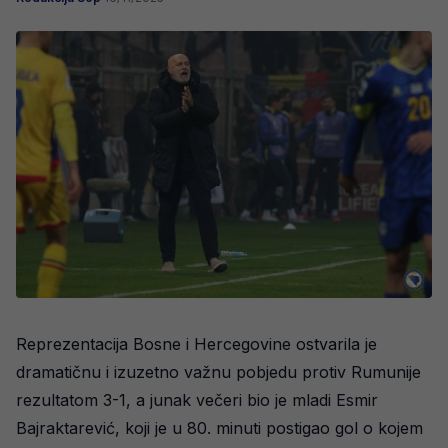
Reprezentacija Bosne i Hercegovine ostvarila je
dramatičnu i izuzetno važnu pobjedu protiv Rumunije
rezultatom 3-1, a junak večeri bio je mladi Esmir
Bajraktarević, koji je u 80. minuti postigao gol o kojem