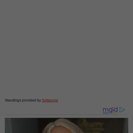
Standings provided by
Sofascore