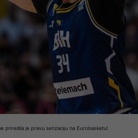
 priredila je pravu senzaciju na Eurobasketu!