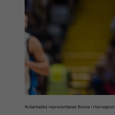
Košarkaška reprezentacija Bosne i Hercegovine