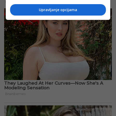
Upravljanje opcijama