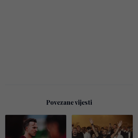
Povezane vijesti