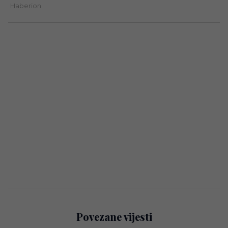
Povezane vijesti