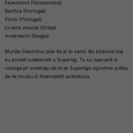
Feyenoord (Nizozemska)
Benfica (Portugal)
Porto (Portugal)
Crvena zvezda (Srbija)
Anderlecht (Belgija)
Mundo Deportivo piše da je to samo dio klubova koji
su pristali sudjelovati u Superligi. To su napravili iz
razloga jer smatraju da im je Superliga ogromna prilika
da se izvuku iz financijskih poteškoća.