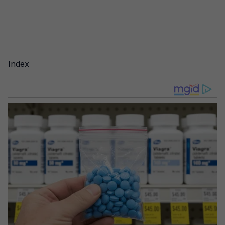
Index