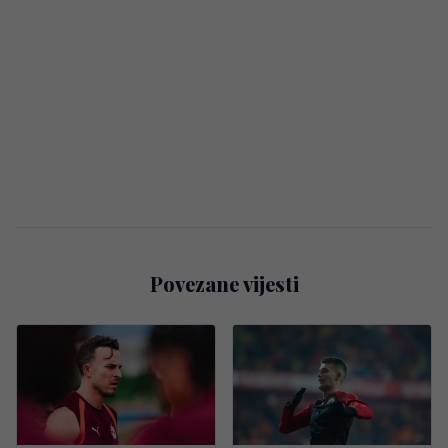
Povezane vijesti