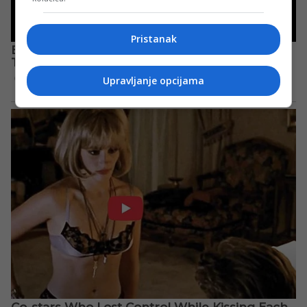
Pristanak
Upravljanje opcijama