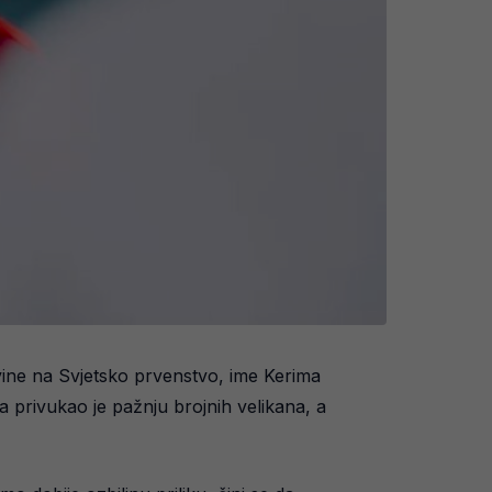
ine na Svjetsko prvenstvo, ime Kerima
a privukao je pažnju brojnih velikana, a