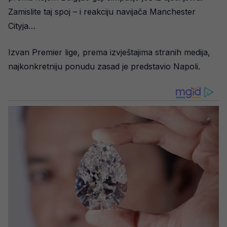
Zamislite taj spoj – i reakciju navijača Manchester
Cityja…
Izvan Premier lige, prema izvještajima stranih medija,
najkonkretniju ponudu zasad je predstavio Napoli.