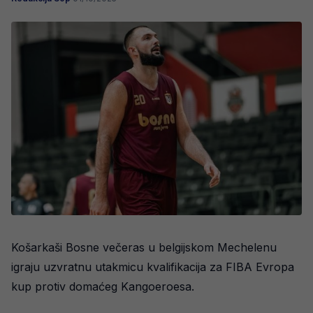
Košarkaši Bosne večeras u belgijskom Mechelenu
igraju uzvratnu utakmicu kvalifikacija za FIBA Evropa
kup protiv domaćeg Kangoeroesa.