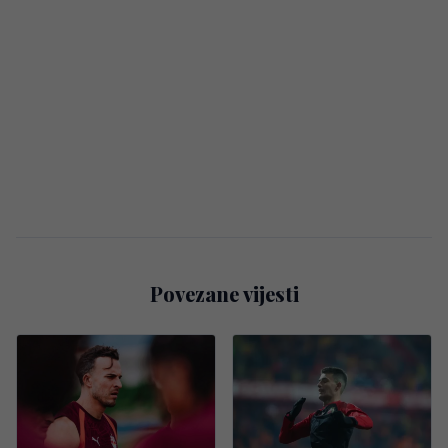
Povezane vijesti