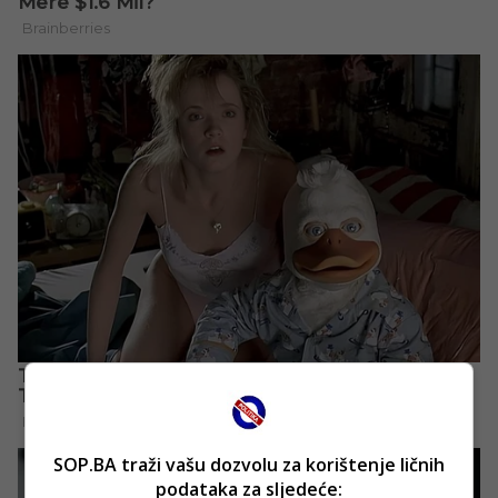
SOP.BA traži vašu dozvolu za korištenje ličnih
podataka za sljedeće: