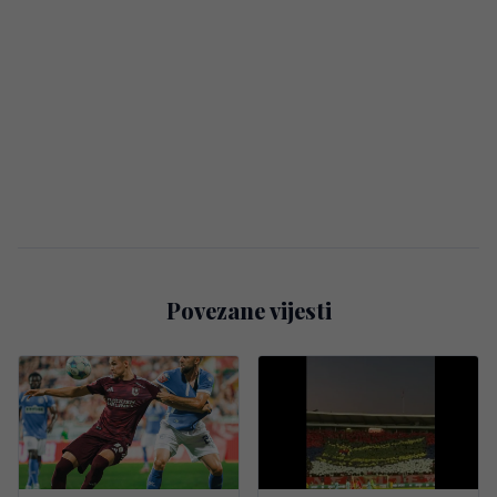
Povezane vijesti