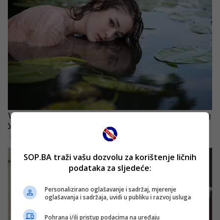
SOP.BA traži vašu dozvolu za korištenje ličnih
podataka za sljedeće:
Personalizirano oglašavanje i sadržaj, mjerenje
oglašavanja i sadržaja, uvidi u publiku i razvoj usluga
Pohrana i/ili pristup podacima na uređaju