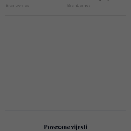
Povezane vijesti