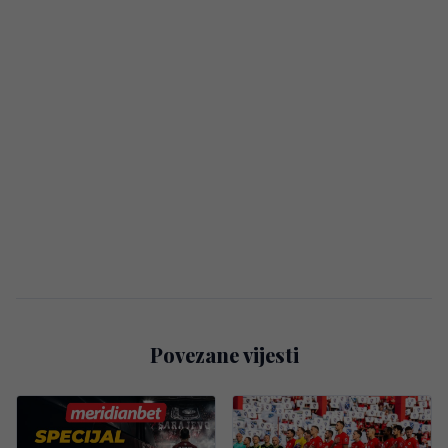
Povezane vijesti