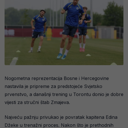
Nogometna reprezentacija Bosne i Hercegovine
nastavila je pripreme za predstojeće Svjetsko
prvenstvo, a današnji trening u Torontu donio je dobre
vijesti za stručni štab Zmajeva.
Najveću pažnju privukao je povratak kapitena Edina
Džeke u trenažni proces. Nakon što je prethodnih