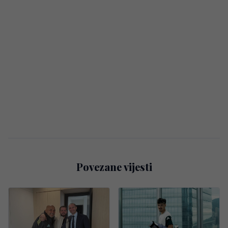
Povezane vijesti