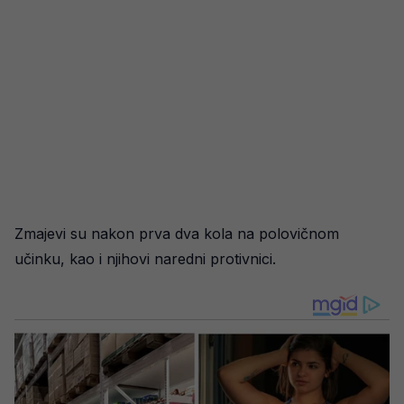
Zmajevi su nakon prva dva kola na polovičnom
učinku, kao i njihovi naredni protivnici.