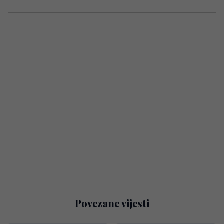
Povezane vijesti