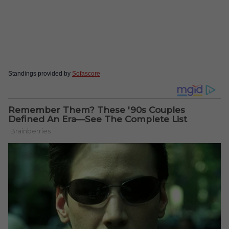
Standings provided by
Sofascore