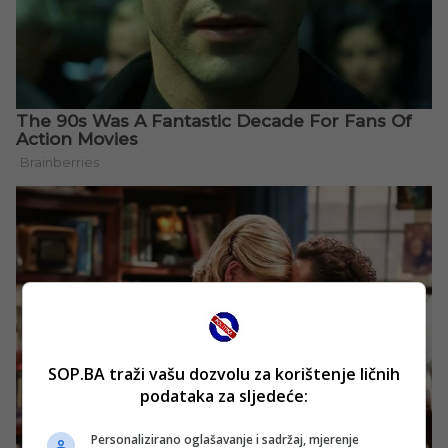
SOP.BA traži vašu dozvolu za korištenje ličnih
podataka za sljedeće:
Personalizirano oglašavanje i sadržaj, mjerenje