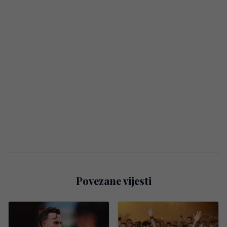
Povezane vijesti