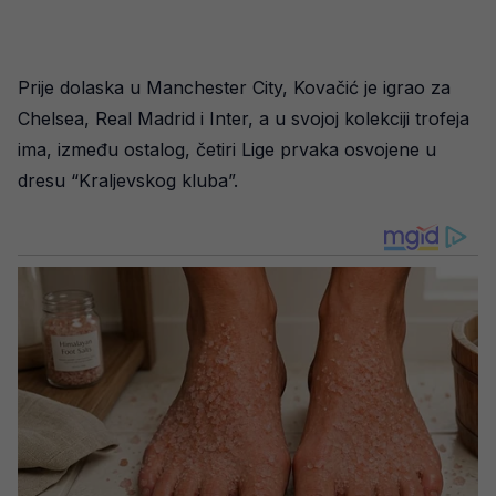
Prije dolaska u Manchester City, Kovačić je igrao za
Chelsea, Real Madrid i Inter, a u svojoj kolekciji trofeja
ima, između ostalog, četiri Lige prvaka osvojene u
dresu “Kraljevskog kluba”.