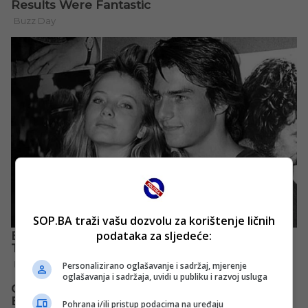
SOP.BA traži vašu dozvolu za korištenje ličnih
podataka za sljedeće:
Personalizirano oglašavanje i sadržaj, mjerenje
oglašavanja i sadržaja, uvidi u publiku i razvoj usluga
Pohrana i/ili pristup podacima na uređaju