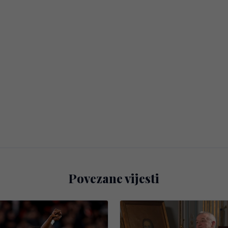
Povezane vijesti