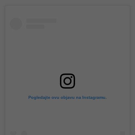
Pogledajte ovu objavu na Instagramu.