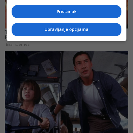
Pristanak
Upravljanje opcijama