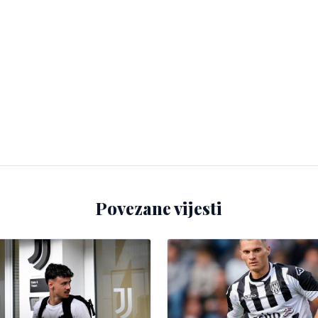
Povezane vijesti