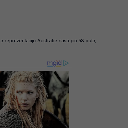
a reprezentaciju Australije nastupio 58 puta,