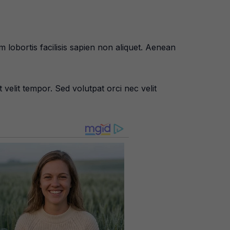
lobortis facilisis sapien non aliquet. Aenean
 velit tempor. Sed volutpat orci nec velit