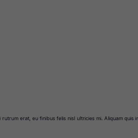
i rutrum erat, eu finibus felis nisl ultricies mi. Aliquam quis