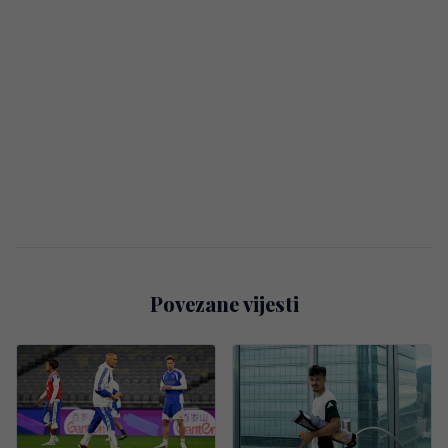
Povezane vijesti