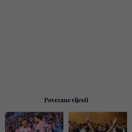
Povezane vijesti