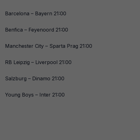
Barcelona – Bayern 21:00
Benfica – Feyenoord 21:00
Manchester City – Sparta Prag 21:00
RB Leipzig – Liverpool 21:00
Salzburg – Dinamo 21:00
Young Boys – Inter 21:00