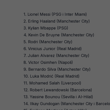
1. Lionel Messi (PSG i Inter Miami)
2. Erling Haaland (Manchester City)
3. Kylian Mbappe (PSG)
4. Kevin De Bruyne (Manchester City)
5. Rodri (Manchester City)
6. Vinicius Junior (Real Madrid)
7. Julian Alvarez (Manchester City)
8. Victor Osimhen (Napoli)
9. Bernardo Silva (Manchester City)
10. Luka Modrić (Real Madrid)
11. Mohamed Salah (Liverpool)
12. Robert Lewandowski (Barcelona)
13. Yassine Bounou (Sevilla i Al-Hilal)
14. Ilkay Gundogan (Manchester City i Barcel