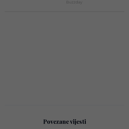
Povezane vijesti