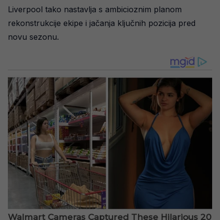
Liverpool tako nastavlja s ambicioznim planom
rekonstrukcije ekipe i jačanja ključnih pozicija pred
novu sezonu.