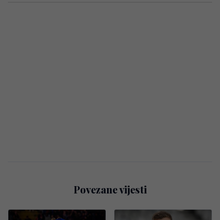
Povezane vijesti