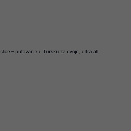
ošlice – putovanje u Tursku za dvoje, ultra all