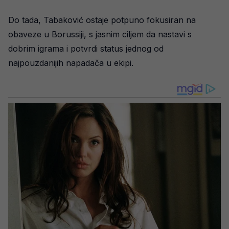
Do tada, Tabaković ostaje potpuno fokusiran na
obaveze u Borussiji, s jasnim ciljem da nastavi s
dobrim igrama i potvrdi status jednog od
najpouzdanijih napadača u ekipi.