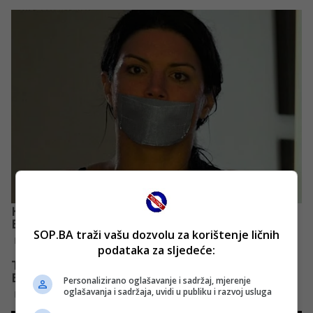
SOP.BA traži vašu dozvolu za korištenje ličnih
podataka za sljedeće:
Personalizirano oglašavanje i sadržaj, mjerenje
oglašavanja i sadržaja, uvidi u publiku i razvoj usluga