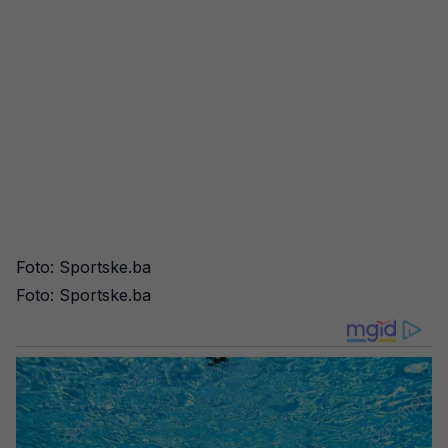
Foto: Sportske.ba
Foto: Sportske.ba