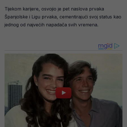
Tijekom karijere, osvojio je pet naslova prvaka
Španjolske i Ligu prvaka, cementirajući svoj status kao
jednog od najvećih napadača svih vremena.