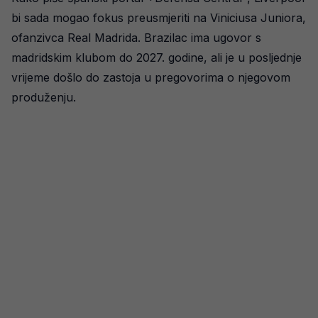
bi sada mogao fokus preusmjeriti na Viniciusa Juniora,
ofanzivca Real Madrida. Brazilac ima ugovor s
madridskim klubom do 2027. godine, ali je u posljednje
vrijeme došlo do zastoja u pregovorima o njegovom
produženju.