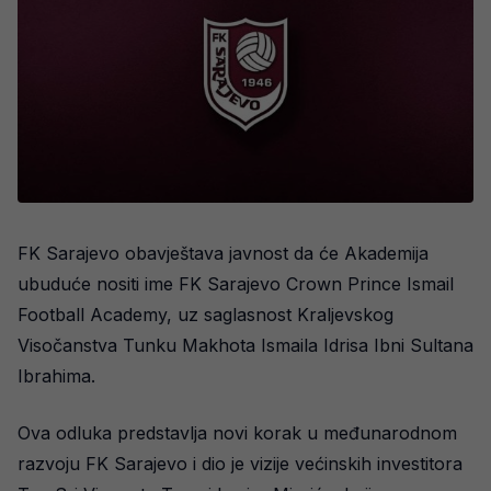
FK Sarajevo obavještava javnost da će Akademija
ubuduće nositi ime FK Sarajevo Crown Prince Ismail
Football Academy, uz saglasnost Kraljevskog
Visočanstva Tunku Makhota Ismaila Idrisa Ibni Sultana
Ibrahima.
Ova odluka predstavlja novi korak u međunarodnom
razvoju FK Sarajevo i dio je vizije većinskih investitora