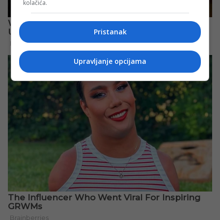
kolačića.
Pristanak
Upravljanje opcijama