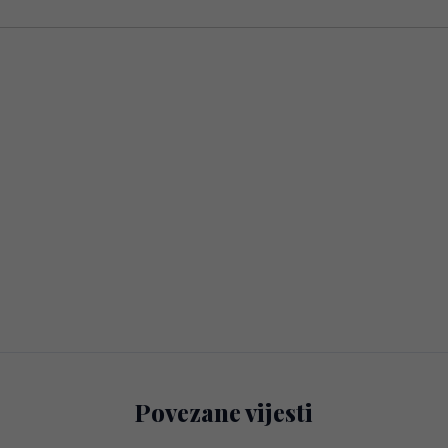
Povezane vijesti