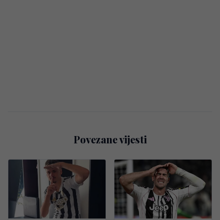
Povezane vijesti