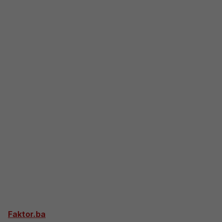
Faktor.ba