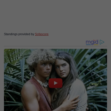
Standings provided by
Sofascore