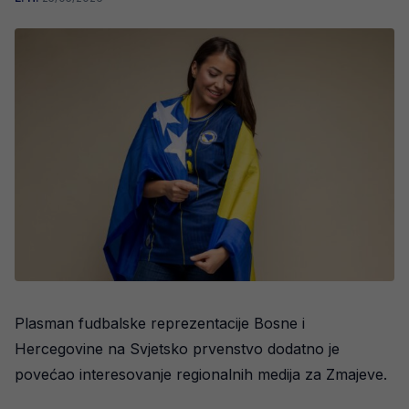
Plasman fudbalske reprezentacije Bosne i
Hercegovine na Svjetsko prvenstvo dodatno je
povećao interesovanje regionalnih medija za Zmajeve.