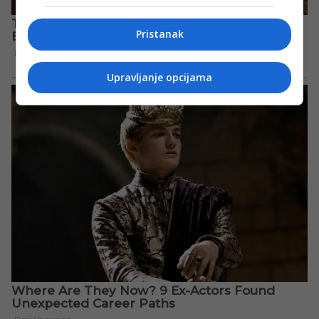
Pristanak
Upravljanje opcijama