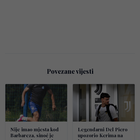
Povezane vijesti
Nije imao mjesta kod
Legendarni Del Piero
Barbareza, sinoć je
upozorio Kerima na