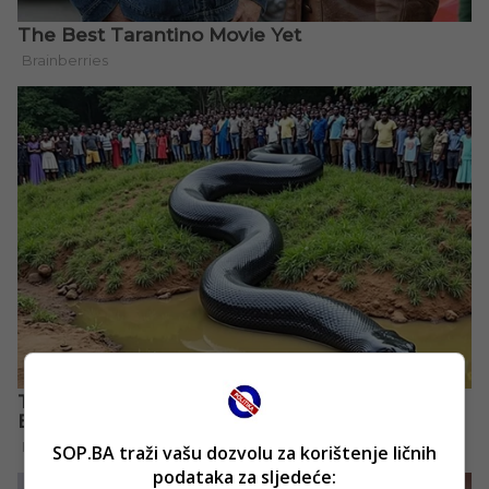
SOP.BA traži vašu dozvolu za korištenje ličnih
podataka za sljedeće: