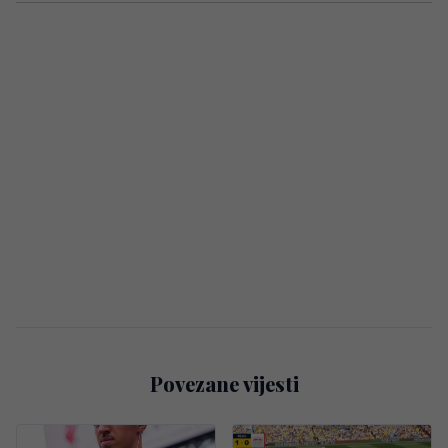
Povezane vijesti