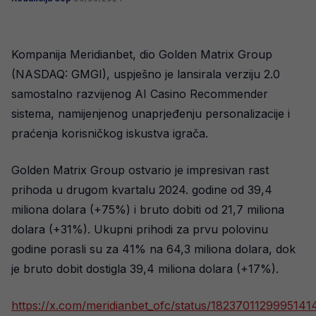
Kompanija Meridianbet, dio Golden Matrix Group
(NASDAQ: GMGI), uspješno je lansirala verziju 2.0
samostalno razvijenog AI Casino Recommender
sistema, namijenjenog unaprjeđenju personalizacije i
praćenja korisničkog iskustva igrača.
Golden Matrix Group ostvario je impresivan rast
prihoda u drugom kvartalu 2024. godine od 39,4
miliona dolara (+75%) i bruto dobiti od 21,7 miliona
dolara (+31%). Ukupni prihodi za prvu polovinu
godine porasli su za 41% na 64,3 miliona dolara, dok
je bruto dobit dostigla 39,4 miliona dolara (+17%).
https://x.com/meridianbet_ofc/status/1823701129995141