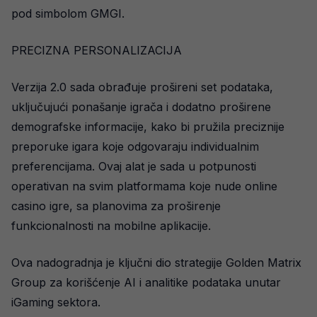
pod simbolom GMGI.
PRECIZNA PERSONALIZACIJA
Verzija 2.0 sada obrađuje prošireni set podataka,
uključujući ponašanje igrača i dodatno proširene
demografske informacije, kako bi pružila preciznije
preporuke igara koje odgovaraju individualnim
preferencijama. Ovaj alat je sada u potpunosti
operativan na svim platformama koje nude online
casino igre, sa planovima za proširenje
funkcionalnosti na mobilne aplikacije.
Ova nadogradnja je ključni dio strategije Golden Matrix
Group za korišćenje AI i analitike podataka unutar
iGaming sektora.