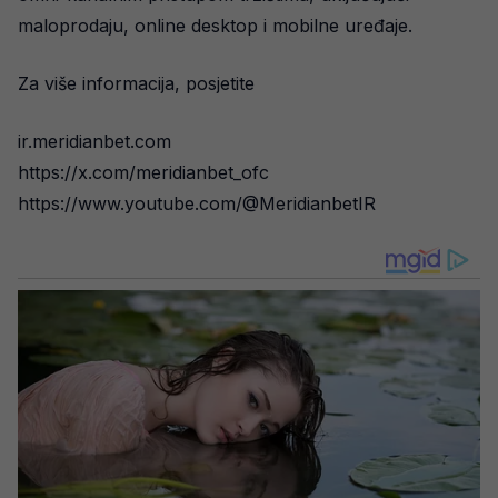
maloprodaju, online desktop i mobilne uređaje.
Za više informacija, posjetite
ir.meridianbet.com
https://x.com/meridianbet_ofc
https://www.youtube.com/@MeridianbetIR