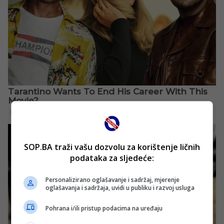
SOP.BA traži vašu dozvolu za korištenje ličnih
podataka za sljedeće:
Personalizirano oglašavanje i sadržaj, mjerenje
oglašavanja i sadržaja, uvidi u publiku i razvoj usluga
Pohrana i/ili pristup podacima na uređaju