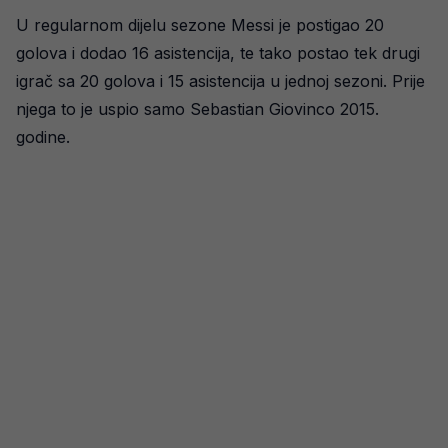
U regularnom dijelu sezone Messi je postigao 20
golova i dodao 16 asistencija, te tako postao tek drugi
igrač sa 20 golova i 15 asistencija u jednoj sezoni. Prije
njega to je uspio samo Sebastian Giovinco 2015.
godine.