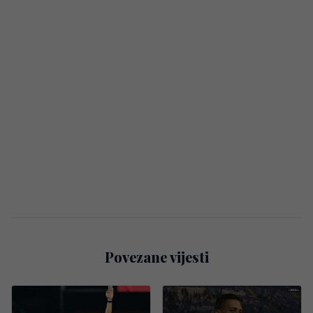
Povezane vijesti