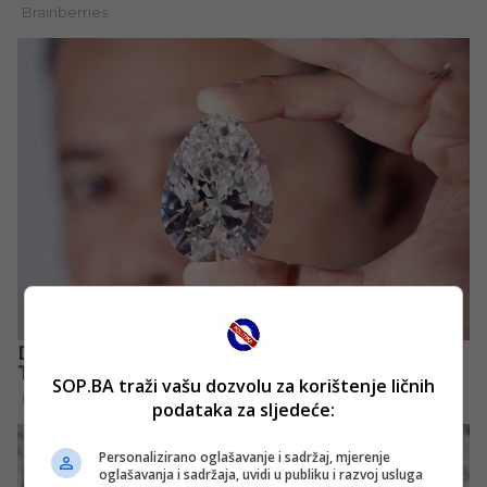
SOP.BA traži vašu dozvolu za korištenje ličnih
podataka za sljedeće:
Personalizirano oglašavanje i sadržaj, mjerenje
oglašavanja i sadržaja, uvidi u publiku i razvoj usluga