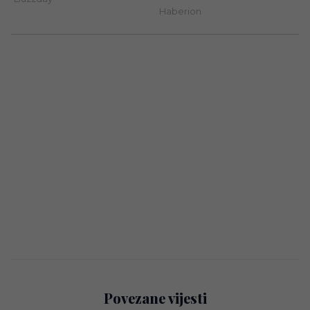
Povezane vijesti