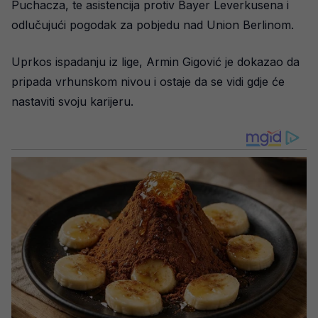
Puchacza, te asistencija protiv Bayer Leverkusena i
odlučujući pogodak za pobjedu nad Union Berlinom.
Uprkos ispadanju iz lige, Armin Gigović je dokazao da
pripada vrhunskom nivou i ostaje da se vidi gdje će
nastaviti svoju karijeru.