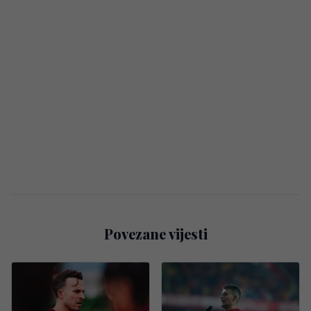
Povezane vijesti